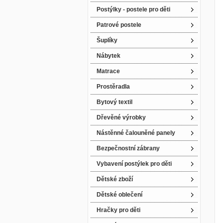
Postýlky - postele pro děti
Patrové postele
Šuplíky
Nábytek
Matrace
Prostěradla
Bytový textil
Dřevěné výrobky
Nástěnné čalouněné panely
Bezpečnostní zábrany
Vybavení postýlek pro děti
Dětské zboží
Dětské oblečení
Hračky pro děti