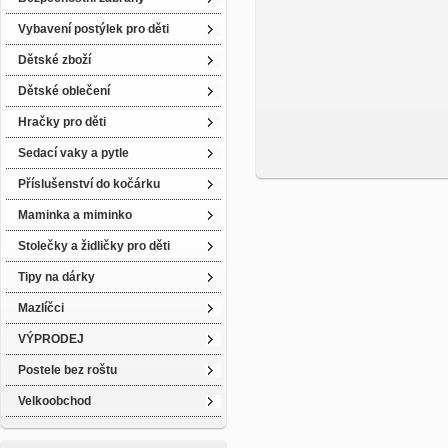
Vybavení postýlek pro děti
Dětské zboží
Dětské oblečení
Hračky pro děti
Sedací vaky a pytle
Příslušenství do kočárku
Maminka a miminko
Stolečky a židličky pro děti
Tipy na dárky
Mazlíčci
VÝPRODEJ
Postele bez roštu
Velkoobchod