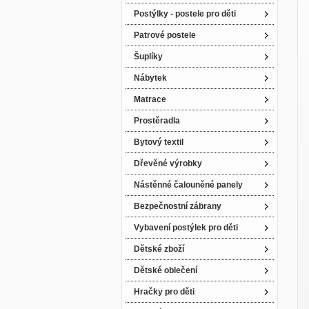
Postýlky - postele pro děti
Patrové postele
Šuplíky
Nábytek
Matrace
Prostěradla
Bytový textil
Dřevěné výrobky
Nástěnné čalouněné panely
Bezpečnostní zábrany
Vybavení postýlek pro děti
Dětské zboží
Dětské oblečení
Hračky pro děti