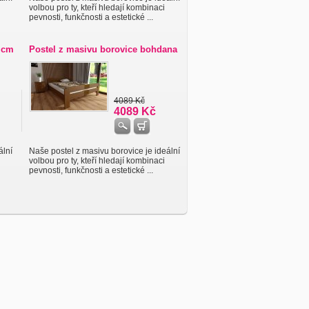
volbou pro ty, kteří hledají kombinaci
pevnosti, funkčnosti a estetické ...
 cm
Postel z masivu borovice bohdana
4089 Kč
4089 Kč
ální
Naše postel z masivu borovice je ideální
volbou pro ty, kteří hledají kombinaci
pevnosti, funkčnosti a estetické ...