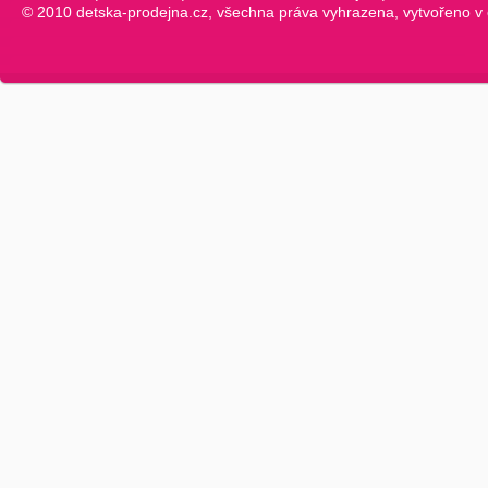
© 2010 detska-prodejna.cz, všechna práva vyhrazena, vytvořeno v