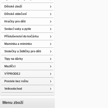
Dětské zboží
Dětské oblečení
Hračky pro děti
Sedací vaky a pytle
Příslušenství do kočárku
Maminka a miminko
Stolečky a židličky pro děti
Tipy na dárky
Mazlíčci
VÝPRODEJ
Postele bez roštu
Velkoobchod
Menu zboží