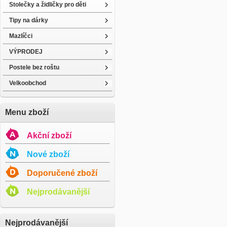
Stolečky a židličky pro děti
Tipy na dárky
Mazlíčci
VÝPRODEJ
Postele bez roštu
Velkoobchod
Menu zboží
Akční zboží
Nové zboží
Doporučené zboží
Nejprodávanější
Nejprodávanější