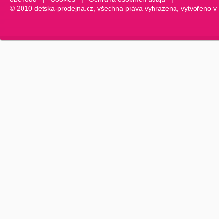
© 2010 detska-prodejna.cz, všechna práva vyhrazena, vytvořeno v