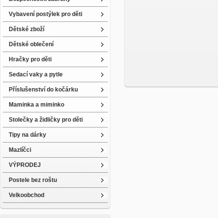
Vybavení postýlek pro děti
Dětské zboží
Dětské oblečení
Hračky pro děti
Sedací vaky a pytle
Příslušenství do kočárku
Maminka a miminko
Stolečky a židličky pro děti
Tipy na dárky
Mazlíčci
VÝPRODEJ
Postele bez roštu
Velkoobchod