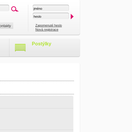
Zapomenuté heslo
ontakty
Nová registrace
Postýlky