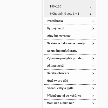
190x120
Zvýhodněné sety 1 + 1
Prostěradla
Bytový textil
Dřevěné výrobky
Nástěnné čalouněné panely
Bezpečnostní zábrany
Vybavení postýlek pro děti
Dětské zboží
Dětské oblečení
Hračky pro děti
Sedací vaky a pytle
Příslušenství do kočárku
Maminka a miminko