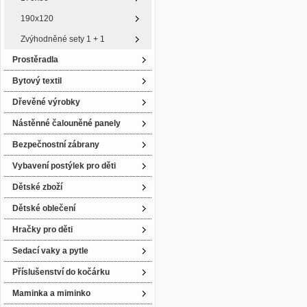
190x120
Zvýhodněné sety 1 + 1
Prostěradla
Bytový textil
Dřevěné výrobky
Nástěnné čalouněné panely
Bezpečnostní zábrany
Vybavení postýlek pro děti
Dětské zboží
Dětské oblečení
Hračky pro děti
Sedací vaky a pytle
Příslušenství do kočárku
Maminka a miminko