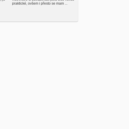
praktické, ovšem i přesto se mam ...