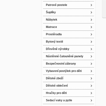
Patrové postele
Šuplíky
Nábytek
Matrace
Prostěradla
Bytový textil
Dřevěné výrobky
Nástěnné čalouněné panely
Bezpečnostní zábrany
Vybavení postýlek pro děti
Dětské zboží
Dětské oblečení
Hračky pro děti
Sedací vaky a pytle