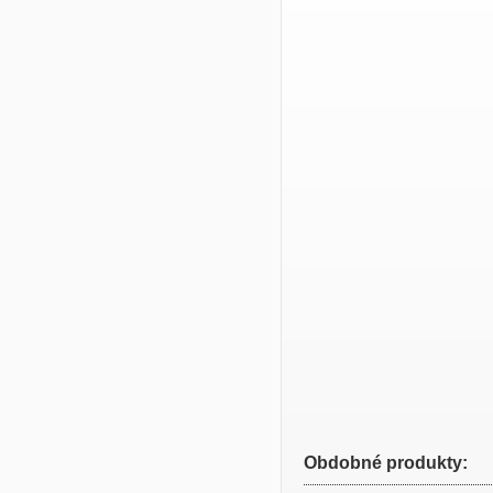
Obdobné produkty: