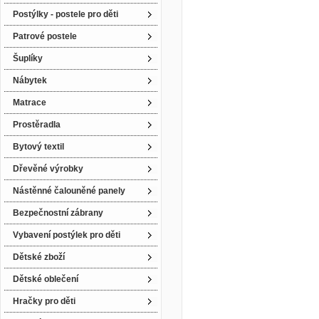
Postýlky - postele pro děti
Patrové postele
Šuplíky
Nábytek
Matrace
Prostěradla
Bytový textil
Dřevěné výrobky
Nástěnné čalouněné panely
Bezpečnostní zábrany
Vybavení postýlek pro děti
Dětské zboží
Dětské oblečení
Hračky pro děti