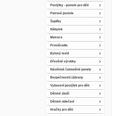
Postýlky - postele pro děti
Patrové postele
Šuplíky
Nábytek
Matrace
Prostěradla
Bytový textil
Dřevěné výrobky
Nástěnné čalouněné panely
Bezpečnostní zábrany
Vybavení postýlek pro děti
Dětské zboží
Dětské oblečení
Hračky pro děti