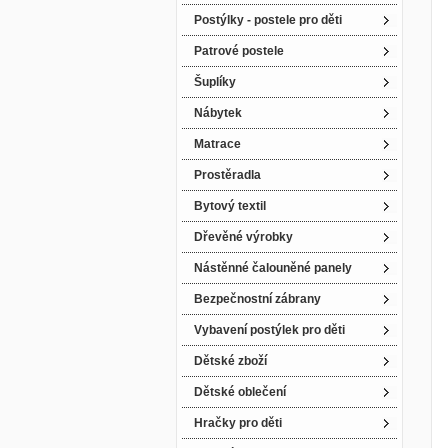
Postýlky - postele pro děti
Patrové postele
Šuplíky
Nábytek
Matrace
Prostěradla
Bytový textil
Dřevěné výrobky
Nástěnné čalouněné panely
Bezpečnostní zábrany
Vybavení postýlek pro děti
Dětské zboží
Dětské oblečení
Hračky pro děti