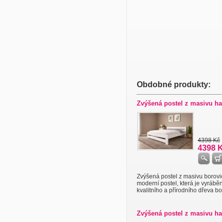
Obdobné produkty:
Zvýšená postel z masivu ha
4398 Kč
4398 
Zvýšená postel z masivu borovi
moderní postel, která je vyrábě
kvalitního a přírodního dřeva bor
Zvýšená postel z masivu ha