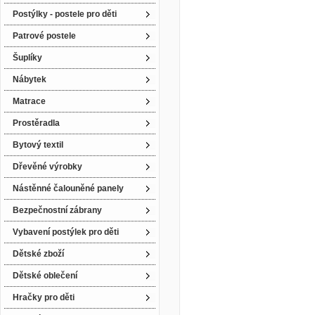
Postýlky - postele pro děti
Patrové postele
Šuplíky
Nábytek
Matrace
Prostěradla
Bytový textil
Dřevěné výrobky
Nástěnné čalouněné panely
Bezpečnostní zábrany
Vybavení postýlek pro děti
Dětské zboží
Dětské oblečení
Hračky pro děti