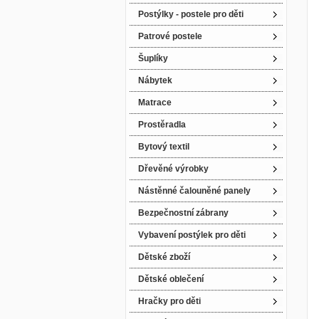
Postýlky - postele pro děti
Patrové postele
Šuplíky
Nábytek
Matrace
Prostěradla
Bytový textil
Dřevěné výrobky
Nástěnné čalouněné panely
Bezpečnostní zábrany
Vybavení postýlek pro děti
Dětské zboží
Dětské oblečení
Hračky pro děti