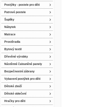
Postýlky - postele pro děti
Patrové postele
Šuplíky
Nábytek
Matrace
Prostěradla
Bytový textil
Dřevěné výrobky
Nástěnné čalouněné panely
Bezpečnostní zábrany
Vybavení postýlek pro děti
Dětské zboží
Dětské oblečení
Hračky pro děti