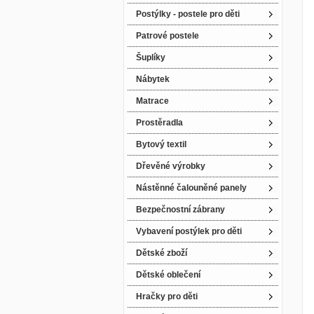
Postýlky - postele pro děti
Patrové postele
Šuplíky
Nábytek
Matrace
Prostěradla
Bytový textil
Dřevěné výrobky
Nástěnné čalouněné panely
Bezpečnostní zábrany
Vybavení postýlek pro děti
Dětské zboží
Dětské oblečení
Hračky pro děti