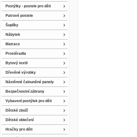
Postýlky - postele pro děti
Patrové postele
Šuplíky
Nábytek
Matrace
Prostěradla
Bytový textil
Dřevěné výrobky
Nástěnné čalouněné panely
Bezpečnostní zábrany
Vybavení postýlek pro děti
Dětské zboží
Dětské oblečení
Hračky pro děti