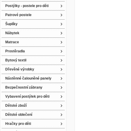
Postýlky - postele pro děti
Patrové postele
Šuplíky
Nábytek
Matrace
Prostěradla
Bytový textil
Dřevěné výrobky
Nástěnné čalouněné panely
Bezpečnostní zábrany
Vybavení postýlek pro děti
Dětské zboží
Dětské oblečení
Hračky pro děti