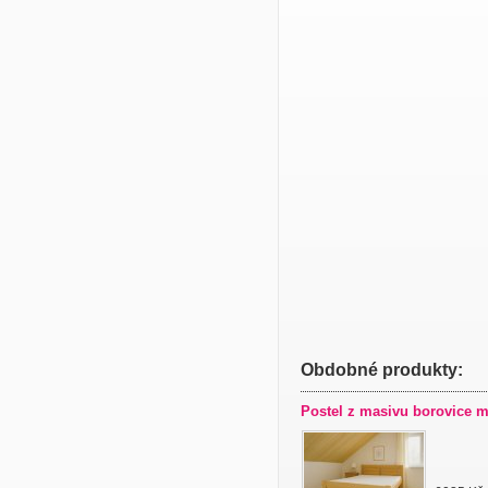
Obdobné produkty:
Postel z masivu borovice m