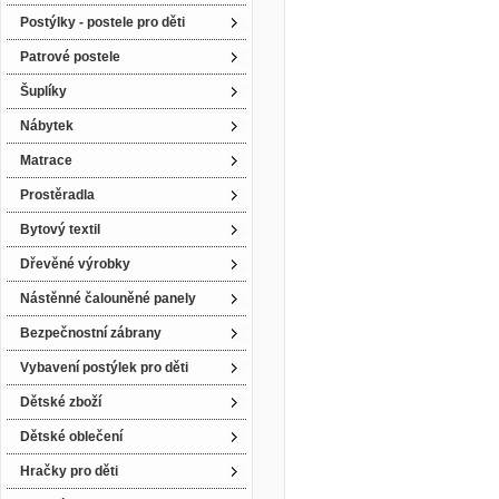
Postýlky - postele pro děti
Patrové postele
Šuplíky
Nábytek
Matrace
Prostěradla
Bytový textil
Dřevěné výrobky
Nástěnné čalouněné panely
Bezpečnostní zábrany
Vybavení postýlek pro děti
Dětské zboží
Dětské oblečení
Hračky pro děti