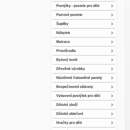
Postýlky - postele pro děti
Patrové postele
Šuplíky
Nábytek
Matrace
Prostěradla
Bytový textil
Dřevěné výrobky
Nástěnné čalouněné panely
Bezpečnostní zábrany
Vybavení postýlek pro děti
Dětské zboží
Dětské oblečení
Hračky pro děti