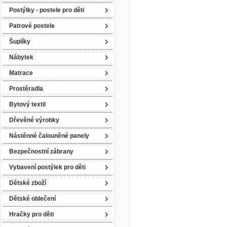
Postýlky - postele pro děti
Patrové postele
Šuplíky
Nábytek
Matrace
Prostěradla
Bytový textil
Dřevěné výrobky
Nástěnné čalouněné panely
Bezpečnostní zábrany
Vybavení postýlek pro děti
Dětské zboží
Dětské oblečení
Hračky pro děti