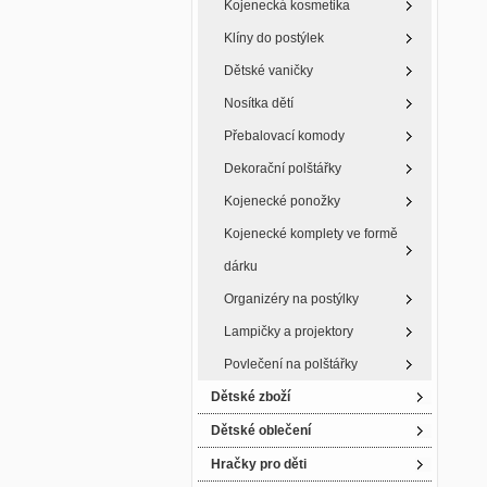
Kojenecká kosmetika
Klíny do postýlek
Dětské vaničky
Nosítka dětí
Přebalovací komody
Dekorační polštářky
Kojenecké ponožky
Kojenecké komplety ve formě
dárku
Organizéry na postýlky
Lampičky a projektory
Povlečení na polštářky
Dětské zboží
Dětské oblečení
Hračky pro děti