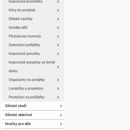
Kojenecká kosmetika
Klíny do postýlek
Dětské vaničky
Nosítka dětí
Přebalovací komody
Dekorační polštářky
Kojenecké ponožky
Kojenecké komplety ve formě
dárku
Organizéry na postýlky
Lampičky a projektory
Povlečení na polštářky
Dětské zboží
Dětské oblečení
Hračky pro děti