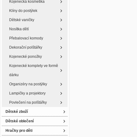
Kojenecká kosmetika
Klíny do postýlek
Dětské vaničky
Nosítka dětí
Přebalovací komody
Dekorační polštářky
Kojenecké ponožky
Kojenecké komplety ve formě
dárku
Organizéry na postýlky
Lampičky a projektory
Povlečení na polštářky
Dětské zboží
Dětské oblečení
Hračky pro děti