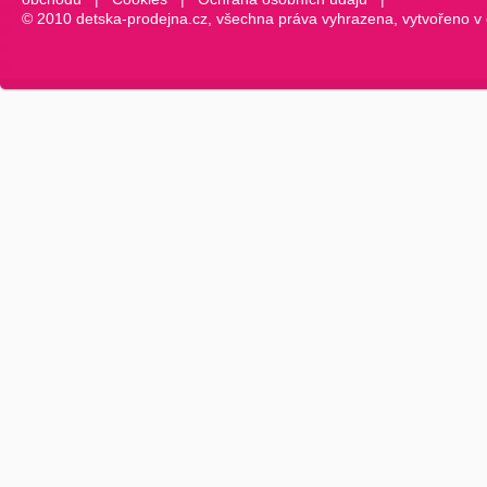
© 2010 detska-prodejna.cz, všechna práva vyhrazena, vytvořeno v