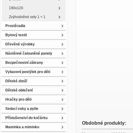
190x120
Zvýhodněné sety 1 + 1
Prostěradla
Bytový textil
Dřevěné výrobky
Nástěnné čalouněné panely
Bezpečnostní zábrany
Vybavení postýlek pro děti
Dětské zboží
Dětské oblečení
Hračky pro děti
Sedací vaky a pytle
Příslušenství do kočárku
Obdobné produkty:
Maminka a miminko