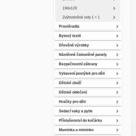
190x120
Zvýhodněné sety 1 + 1
Prostěradla
Bytový textil
Dřevěné výrobky
Nástěnné čalouněné panely
Bezpečnostní zábrany
Vybavení postýlek pro děti
Dětské zboží
Dětské oblečení
Hračky pro děti
Sedací vaky a pytle
Příslušenství do kočárku
Maminka a miminko