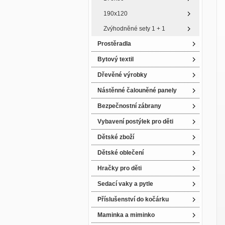
190x120
Zvýhodněné sety 1 + 1
Prostěradla
Bytový textil
Dřevěné výrobky
Nástěnné čalouněné panely
Bezpečnostní zábrany
Vybavení postýlek pro děti
Dětské zboží
Dětské oblečení
Hračky pro děti
Sedací vaky a pytle
Příslušenství do kočárku
Maminka a miminko