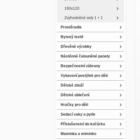
190x120
Zvýhodněné sety 1 + 1
Prostěradla
Bytový textil
Dřevěné výrobky
Nástěnné čalouněné panely
Bezpečnostní zábrany
Vybavení postýlek pro děti
Dětské zboží
Dětské oblečení
Hračky pro děti
Sedací vaky a pytle
Příslušenství do kočárku
Maminka a miminko