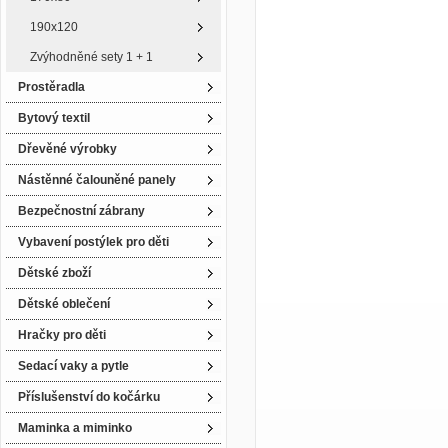
190x120
Zvýhodněné sety 1 + 1
Prostěradla
Bytový textil
Dřevěné výrobky
Nástěnné čalouněné panely
Bezpečnostní zábrany
Vybavení postýlek pro děti
Dětské zboží
Dětské oblečení
Hračky pro děti
Sedací vaky a pytle
Příslušenství do kočárku
Maminka a miminko