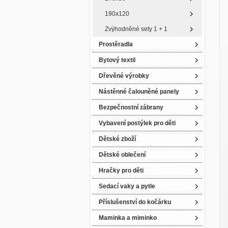
190x120
Zvýhodněné sety 1 + 1
Prostěradla
Bytový textil
Dřevěné výrobky
Nástěnné čalouněné panely
Bezpečnostní zábrany
Vybavení postýlek pro děti
Dětské zboží
Dětské oblečení
Hračky pro děti
Sedací vaky a pytle
Příslušenství do kočárku
Maminka a miminko