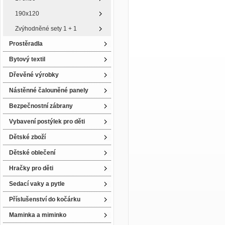
190x120
Zvýhodněné sety 1 + 1
Prostěradla
Bytový textil
Dřevěné výrobky
Nástěnné čalouněné panely
Bezpečnostní zábrany
Vybavení postýlek pro děti
Dětské zboží
Dětské oblečení
Hračky pro děti
Sedací vaky a pytle
Příslušenství do kočárku
Maminka a miminko