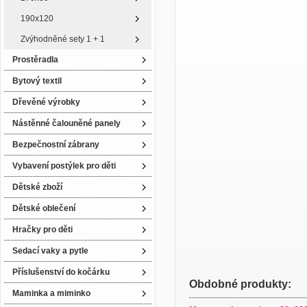
190x120
Zvýhodněné sety 1 + 1
Prostěradla
Bytový textil
Dřevěné výrobky
Nástěnné čalouněné panely
Bezpečnostní zábrany
Vybavení postýlek pro děti
Dětské zboží
Dětské oblečení
Hračky pro děti
Sedací vaky a pytle
Příslušenství do kočárku
Obdobné produkty:
Maminka a miminko