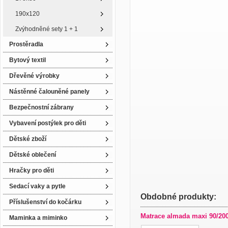
190x120
Zvýhodněné sety 1 + 1
Prostěradla
Bytový textil
Dřevěné výrobky
Nástěnné čalouněné panely
Bezpečnostní zábrany
Vybavení postýlek pro děti
Dětské zboží
Dětské oblečení
Hračky pro děti
Sedací vaky a pytle
Obdobné produkty:
Příslušenství do kočárku
Matrace almada maxi 90/200
Maminka a miminko