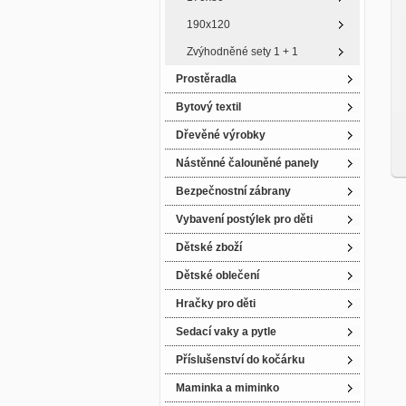
190x120
Zvýhodněné sety 1 + 1
Prostěradla
Bytový textil
Dřevěné výrobky
Nástěnné čalouněné panely
Bezpečnostní zábrany
Vybavení postýlek pro děti
Dětské zboží
Dětské oblečení
Hračky pro děti
Sedací vaky a pytle
Příslušenství do kočárku
Maminka a miminko