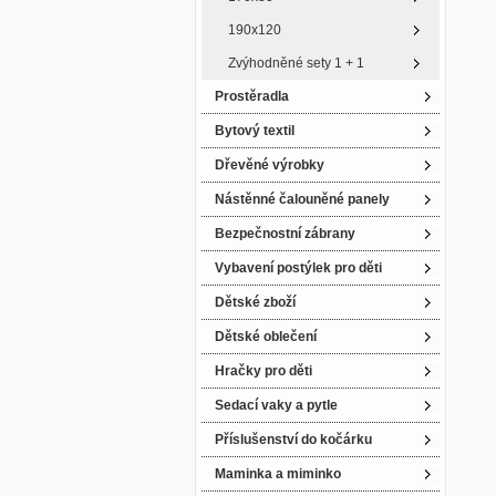
190x120
Zvýhodněné sety 1 + 1
Prostěradla
Bytový textil
Dřevěné výrobky
Nástěnné čalouněné panely
Bezpečnostní zábrany
Vybavení postýlek pro děti
Dětské zboží
Dětské oblečení
Hračky pro děti
Sedací vaky a pytle
Příslušenství do kočárku
Maminka a miminko