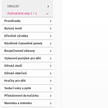
190x120
Zvýhodněné sety 1 + 1
Prostěradla
Bytový textil
Dřevěné výrobky
Nástěnné čalouněné panely
Bezpečnostní zábrany
Vybavení postýlek pro děti
Dětské zboží
Dětské oblečení
Hračky pro děti
Sedací vaky a pytle
Příslušenství do kočárku
Maminka a miminko