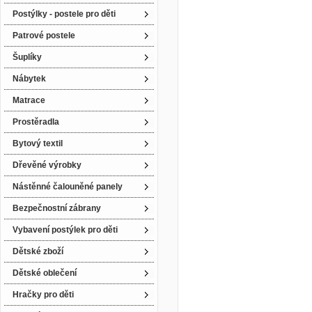
Postýlky - postele pro děti
Patrové postele
Šuplíky
Nábytek
Matrace
Prostěradla
Bytový textil
Dřevěné výrobky
Nástěnné čalouněné panely
Bezpečnostní zábrany
Vybavení postýlek pro děti
Dětské zboží
Dětské oblečení
Hračky pro děti