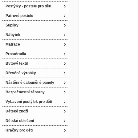
Postýlky - postele pro děti
Patrové postele
Šuplíky
Nábytek
Matrace
Prostěradla
Bytový textil
Dřevěné výrobky
Nástěnné čalouněné panely
Bezpečnostní zábrany
Vybavení postýlek pro děti
Dětské zboží
Dětské oblečení
Hračky pro děti