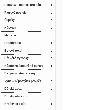
Postýlky - postele pro děti
Patrové postele
Šuplíky
Nábytek
Matrace
Prostěradla
Bytový textil
Dřevěné výrobky
Nástěnné čalouněné panely
Bezpečnostní zábrany
Vybavení postýlek pro děti
Dětské zboží
Dětské oblečení
Hračky pro děti