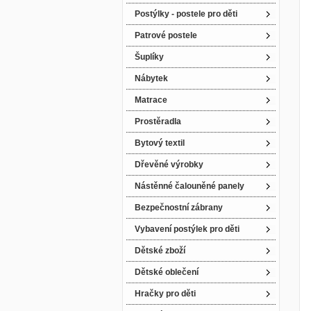
Postýlky - postele pro děti
Patrové postele
Šuplíky
Nábytek
Matrace
Prostěradla
Bytový textil
Dřevěné výrobky
Nástěnné čalouněné panely
Bezpečnostní zábrany
Vybavení postýlek pro děti
Dětské zboží
Dětské oblečení
Hračky pro děti