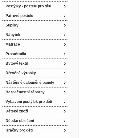
Postýlky - postele pro děti
Patrové postele
Šuplíky
Nábytek
Matrace
Prostěradla
Bytový textil
Dřevěné výrobky
Nástěnné čalouněné panely
Bezpečnostní zábrany
Vybavení postýlek pro děti
Dětské zboží
Dětské oblečení
Hračky pro děti