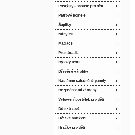
Postýlky - postele pro děti
Patrové postele
Šuplíky
Nábytek
Matrace
Prostěradla
Bytový textil
Dřevěné výrobky
Nástěnné čalouněné panely
Bezpečnostní zábrany
Vybavení postýlek pro děti
Dětské zboží
Dětské oblečení
Hračky pro děti