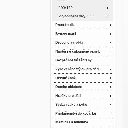
190x120
Zvýhodněné sety 1 + 1
Prostěradla
Bytový textil
Dřevěné výrobky
Nástěnné čalouněné panely
Bezpečnostní zábrany
Vybavení postýlek pro děti
Dětské zboží
Dětské oblečení
Hračky pro děti
Sedací vaky a pytle
Příslušenství do kočárku
Maminka a miminko