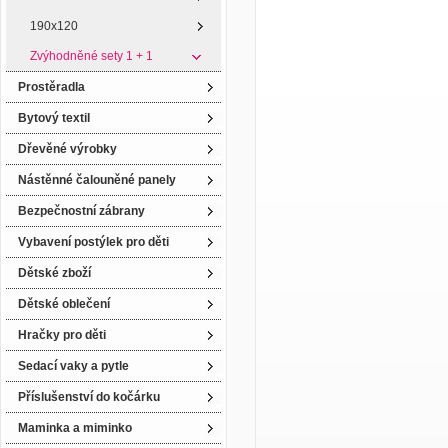
190x120
Zvýhodněné sety 1 + 1
Prostěradla
Bytový textil
Dřevěné výrobky
Nástěnné čalouněné panely
Bezpečnostní zábrany
Vybavení postýlek pro děti
Dětské zboží
Dětské oblečení
Hračky pro děti
Sedací vaky a pytle
Příslušenství do kočárku
Maminka a miminko