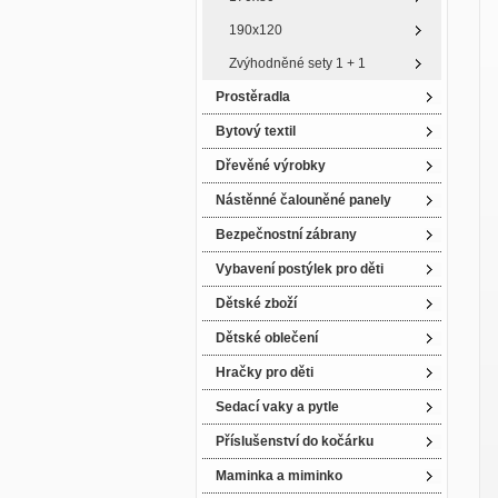
190x120
Zvýhodněné sety 1 + 1
Prostěradla
Bytový textil
Dřevěné výrobky
Nástěnné čalouněné panely
Bezpečnostní zábrany
Vybavení postýlek pro děti
Dětské zboží
Dětské oblečení
Hračky pro děti
Sedací vaky a pytle
Příslušenství do kočárku
Maminka a miminko